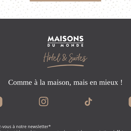
Comme à la maison, mais en mieux !
z-vous à notre newsletter*