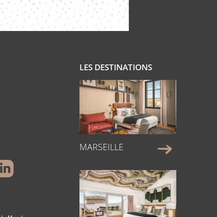
LES DESTINATIONS
MARSEILLE