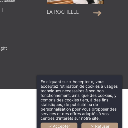
s du Monde
 |
LA ROCHELLE
ight
En cliquant sur « Accepter », vous
acceptez l’utilisation de cookies à usages
techniques nécessaires à son bon
fonctionnement, ainsi que des cookies, y
compris des cookies tiers, à des fins
statistiques, de publicité ou de
personnalisation pour vous proposer des
services et des offres adaptés à vos
centres d’intérêts sur notre site.
✓ Accepter
✗ Refuser