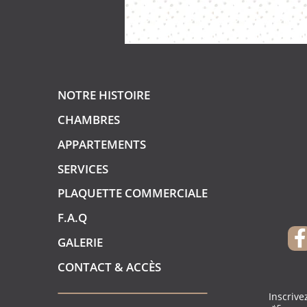
NOTRE HISTOIRE
CHAMBRES
APPARTEMENTS
SERVICES
PLAQUETTE COMMERCIALE
F.A.Q
GALERIE
CONTACT & ACCÈS
Inscrive