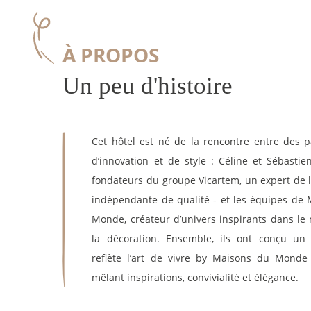
À PROPOS
Un peu d'histoire
Cet hôtel est né de la rencontre entre des 
d’innovation et de style : Céline et Sébastie
fondateurs du groupe Vicartem, un expert de l’
indépendante de qualité - et les équipes de
Monde, créateur d’univers inspirants dans le
la décoration. Ensemble, ils ont conçu un 
reflète l’art de vivre by Maisons du Monde
mêlant inspirations, convivialité et élégance.