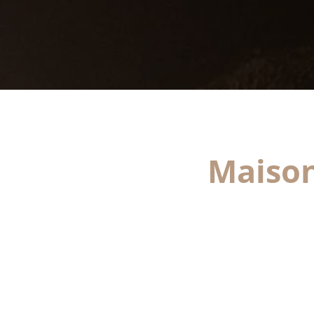
Maison