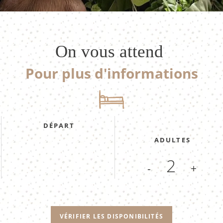
On vous attend
Pour plus d'informations
DÉPART
ADULTES
-
+
VÉRIFIER LES DISPONIBILITÉS