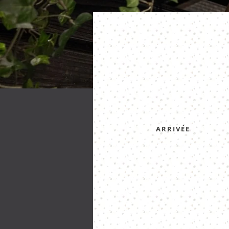
ARRIVÉE